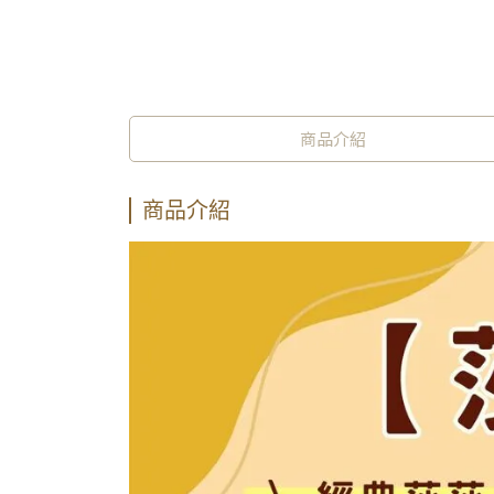
商品介紹
商品介紹