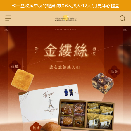
📢一盒收藏中秋的經典滋味 6入/8入/12入/月見冰心禮盒