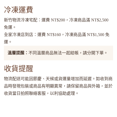
冷凍運費
新竹物流冷凍宅配：運費 NT$200，冷凍商品滿 NT$2,500
免運。
全家冷凍店到店：運費 NT$160，冷凍商品滿 NT$1,500 免
運。
溫層提醒：
不同溫層商品無法一起結帳，請分開下單。
收貨提醒
物流配送可能因節慶、天候或貨運量增加而延遲。如收到商
品時發現包裝或商品有明顯異常，請保留商品與外箱，並於
收貨當日拍照聯絡客服，以利協助處理。