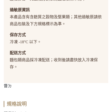
過敏原資訊
本產品含有含麩質之穀物及堅果類；其他過敏原請依
商品包裝及下方規格標示為準。
保存方式
冷凍 -18°C 以下。
配送方式
麵包類商品採冷凍配送；收到後請盡快放入冷凍保
存。
督ㄉ
規格說明