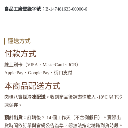
食品工廠登錄字號：
B-147481633-00000-6
運送方式
付款方式
線上刷卡（VISA、MasterCard、JCB）
Apple Pay、Google Pay、街口支付
本商品配送方式
肉桂八寶採
冷凍配送
。收到商品後請盡快放入 -18°C 以下冷
凍保存。
預計出貨：
訂購後 7–14 個工作天（不含例假日）。實際出
貨時間依訂單與官網公告為準，恕無法指定精確到貨時段。