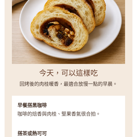
今天，可以這樣吃
回烤後的肉桂暖香，最適合放慢一點的早晨。
早餐搭黑咖啡
咖啡的焙香與肉桂、堅果香氣很合拍。
搭茶或熱可可