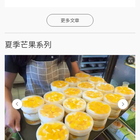
更多文章
夏季芒果系列