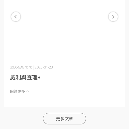
s0956867070 | 2025-04-23
威利與查理+
閱讀更多 ->
更多文章