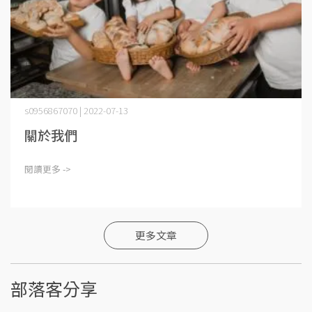
s0956867070 | 2022-07-13
關於我們
閱讀更多 ->
更多文章
部落客分享